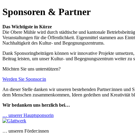
Sponsoren & Partner
Das Wichtigste in Kürze
Die Obere Mühle wird durch städtische und kantonale Betriebsbeiträge 
Veranstaltungen für die Öffentlichkeit. Eigenmittel stammen aus Eint
Nachhaltigkeit des Kultur- und Begegnungszentrums.
Dank Sponsoringbeiträgen können wir innovative Projekte umsetzen, er
Beitrag leisten, um unser Kultur- und Begegnungszentrum weiter zu 
Möchten Sie uns unterstützen?
Werden Sie Sponsor:in
An dieser Stelle danken wir unseren bestehenden Partner:innen und Sp
dem Menschen zusammenkommen, Ideen gedeihen und Kreativität bl
Wir bedanken uns herzlich bei…
… unserer Hauptsponsorin
… unseren Förder:innen