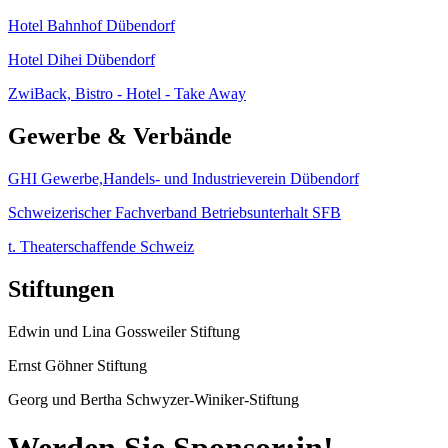
Hotel Bahnhof Dübendorf
Hotel Dihei Dübendorf
ZwiBack, Bistro - Hotel - Take Away
Gewerbe & Verbände
GHI Gewerbe,Handels- und Industrieverein Dübendorf
Schweizerischer Fachverband Betriebsunterhalt SFB
t. Theaterschaffende Schweiz
Stiftungen
Edwin und Lina Gossweiler Stiftung
Ernst Göhner Stiftung
Georg und Bertha Schwyzer-Winiker-Stiftung