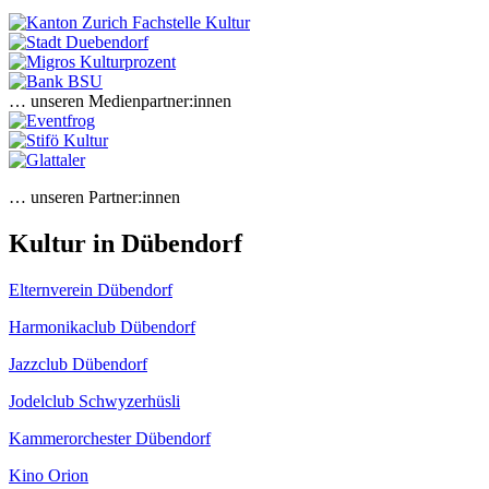
… unseren Medienpartner:innen
… unseren Partner:innen
Kultur in Dübendorf
Elternverein Dübendorf
Harmonikaclub Dübendorf
Jazzclub Dübendorf
Jodelclub Schwyzerhüsli
Kammerorchester Dübendorf
Kino Orion