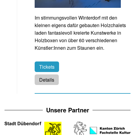
Im stimmungsvollen Winterdorf mit den
kleinen eigens dafür gebauten Holzchalets
laden fantasievoll kreierte Kunstwerke in
Holzboxen von über 60 verschiedenen
Künstler:Innen zum Staunen ein.
Tickets
Details
Unsere Partner