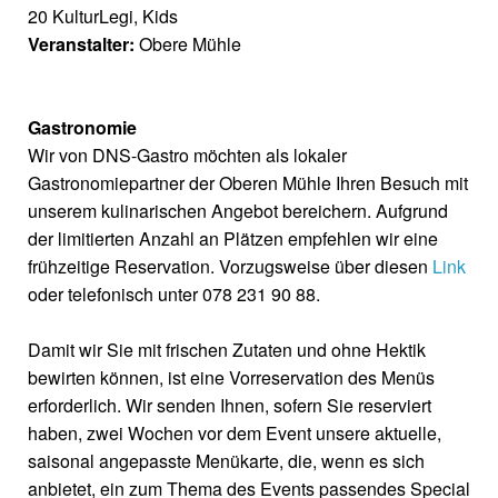
20 KulturLegi, Kids
Veranstalter:
Obere Mühle
Gastronomie
Wir von DNS-Gastro möchten als lokaler
Gastronomiepartner der Oberen Mühle Ihren Besuch mit
unserem kulinarischen Angebot bereichern. Aufgrund
der limitierten Anzahl an Plätzen empfehlen wir eine
frühzeitige Reservation. Vorzugsweise über diesen
Link
oder telefonisch unter 078 231 90 88.
Damit wir Sie mit frischen Zutaten und ohne Hektik
bewirten können, ist eine Vorreservation des Menüs
erforderlich. Wir senden Ihnen, sofern Sie reserviert
haben, zwei Wochen vor dem Event unsere aktuelle,
saisonal angepasste Menükarte, die, wenn es sich
anbietet, ein zum Thema des Events passendes Special