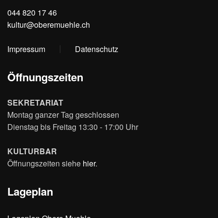
044 820 17 46
kultur@oberemuehle.ch
Impressum
Datenschutz
Öffnungszeiten
SEKRETARIAT
Montag ganzer Tag geschlossen
Dienstag bis Freitag 13:30 - 17:00 Uhr
KULTURBAR
Öffnungszeiten siehe
hier
.
Lageplan