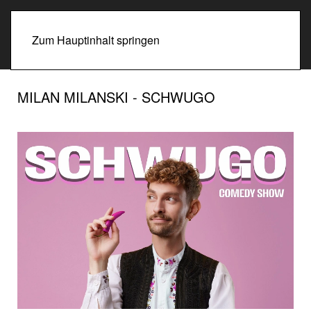
Zum Hauptinhalt springen
MILAN MILANSKI - SCHWUGO