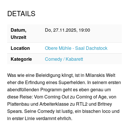
DETAILS
Datum,
Do, 27.11.2025, 19:00
Uhrzeit
Location
Obere Mühle - Saal Dachstock
Kategorie
Comedy / Kabarett
Was wie eine Beleidigung klingt, ist in Milanskis Welt
eher die Erfindung eines Superhelden. In seinem ersten
abendfüllenden Programm geht es eben genau um
diese Reise: Vom Coming Out zu Coming of Age, von
Plattenbau und Arbeiterklasse zu RTL2 und Britney
Spears. Seine Comedy ist lustig, ein bisschen loco und
in erster Linie verdammt ehrlich.