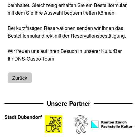
beinhaltet. Gleichzeitig erhalten Sie ein Bestellformular,
mit dem Sie Ihre Auswahl bequem treffen können.
Bei kurzfristigen Reservationen senden wir Ihnen das
Bestellformular direkt mit der Reservationsbestätigung.
Wir freuen uns auf Ihren Besuch in unserer KulturBar.
Ihr DNS-Gastro-Team
Zurück
Unsere Partner