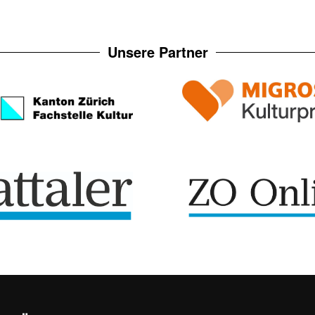
Unsere Partner