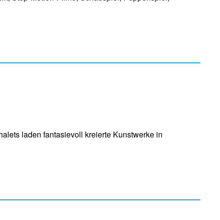
lets laden fantasievoll kreierte Kunstwerke in