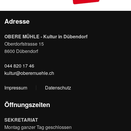
Adresse
OBERE MÜHLE - Kultur in Dübendorf
Oberdorfstrasse 15
8600 Dübendorf
044 820 17 46
kultur@oberemuehle.ch
Impressum
Datenschutz
Öffnungszeiten
SEKRETARIAT
Montag ganzer Tag geschlossen