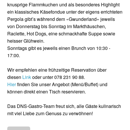
knusprige Flammkuchen und als besonderes Highlight
ein klassisches Käsefondue unter der eigens errichteten
Pergola gibt’s während dem «Gwunderland» jeweils
von Donnerstag bis Sonntag im Markthäuschen,
Raclette, Hot Dogs, eine schmackhafte Suppe sowie
heisser Glühwein.
Sonntags gibt es jeweils einen Brunch von 10:30 -
17:00.
Wir empfehlen eine frühzeitige Reservation über
diesen
Link
oder unter 078 231 90 88.
Hier
finden Sie unser Angebot (Menü/Buffet) und
können direkt einen Tisch reservieren.
Das DNS-Gastro-Team freut sich, alle Gäste kulinarisch
mit viel Liebe zum Genuss zu verwöhnen!