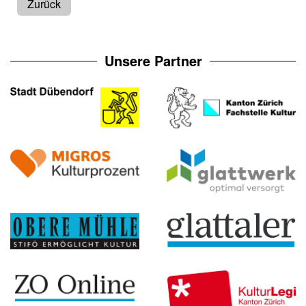
Zurück
Unsere Partner