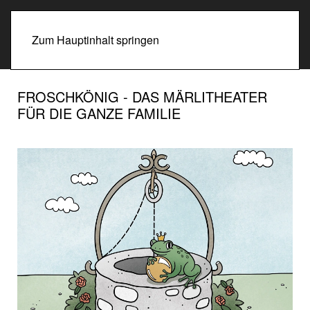
Zum Hauptinhalt springen
FROSCHKÖNIG - DAS MÄRLITHEATER
FÜR DIE GANZE FAMILIE