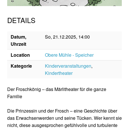
DETAILS
Datum,
So, 21.12.2025, 14:00
Uhrzeit
Location
Obere Mühle - Speicher
Kategorie
Kinderveranstaltungen
,
Kindertheater
Der Froschkönig – das Märlitheater für die ganze
Familie
Die Prinzessin und der Frosch – eine Geschichte über
das Erwachsenwerden und seine Tücken. Wer kennt sie
nicht, diese ausgesprochen gefühlvolle und turbulente