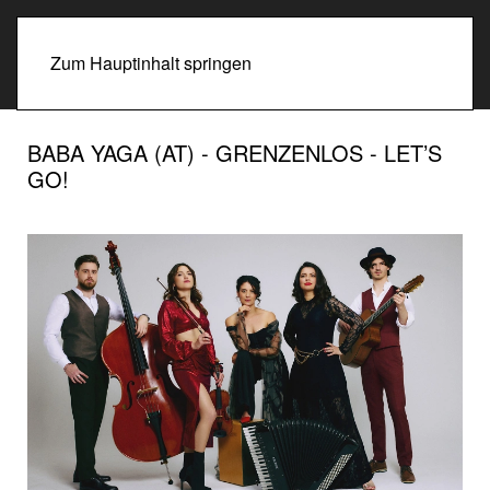
Zum Hauptinhalt springen
BABA YAGA (AT) - GRENZENLOS - LET’S
GO!