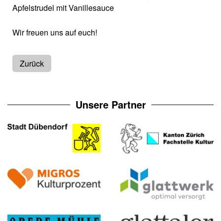
Apfelstrudel mit Vanillesauce
Wir freuen uns auf euch!
Zurück
Unsere Partner