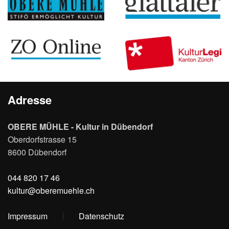
Adresse
OBERE MÜHLE - Kultur in Dübendorf
Oberdorfstrasse 15
8600 Dübendorf
044 820 17 46
kultur@oberemuehle.ch
Impressum
Datenschutz