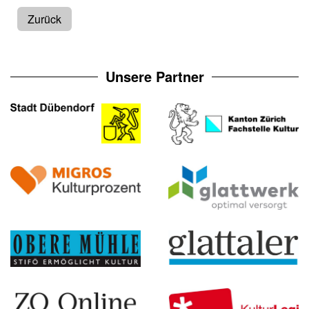
Zurück
Unsere Partner