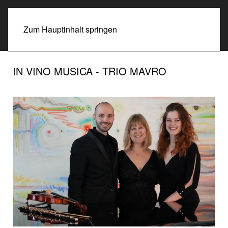
Zum Hauptinhalt springen
IN VINO MUSICA - TRIO MAVRO