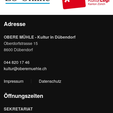
Adresse
OBERE MÜHLE - Kultur in Dübendorf
Oberdorfstrasse 15
8600 Dübendorf
044 820 17 46
kultur@oberemuehle.ch
Impressum
Datenschutz
Öffnungszeiten
SEKRETARIAT