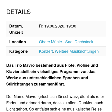
DETAILS
Datum,
Fr, 19.06.2026, 19:30
Uhrzeit
Location
Obere Mühle - Saal Dachstock
Kategorie
Konzert
,
Weitere Musikrichtungen
Das Trio Mavro bestehend aus Flöte, Violine und
Klavier stellt ein vielseitiges Programm vor, das
Werke aus unterschiedlichen Epochen und
Stilrichtungen zusammenführt.
Der Name Mavro, griechisch für schwarz, dient als roter
Faden und erinnert daran, dass zu allem Dunklen auch
Licht gehört. So entfaltet sich eine musikalische Reise