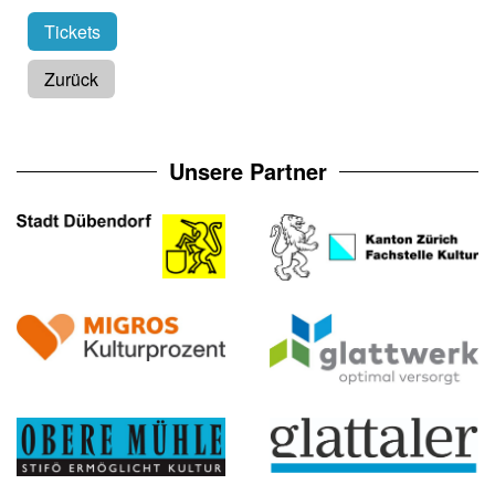
Tickets
Zurück
Unsere Partner