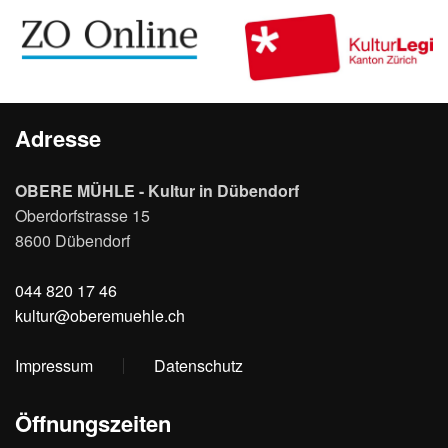
Adresse
OBERE MÜHLE - Kultur in Dübendorf
Oberdorfstrasse 15
8600 Dübendorf
044 820 17 46
kultur@oberemuehle.ch
Impressum
Datenschutz
Öffnungszeiten