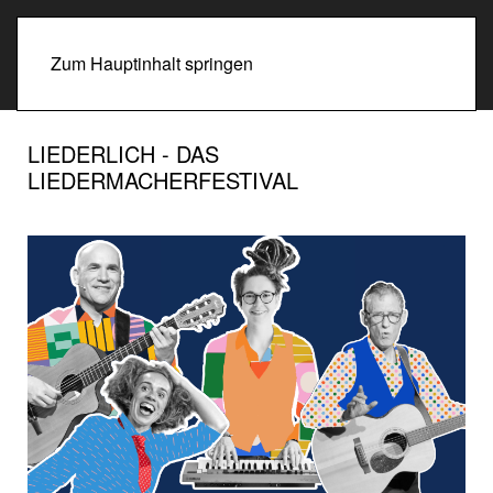
Zum Hauptinhalt springen
LIEDERLICH - DAS
LIEDERMACHERFESTIVAL