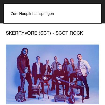
Zum Hauptinhalt springen
SKERRYVORE (SCT) - SCOT ROCK