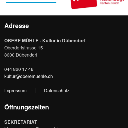
Adresse
OBERE MÜHLE - Kultur in Dübendorf
Oberdorfstrasse 15
8600 Dübendorf
044 820 17 46
kultur@oberemuehle.ch
Impressum
Datenschutz
Öffnungszeiten
SEKRETARIAT