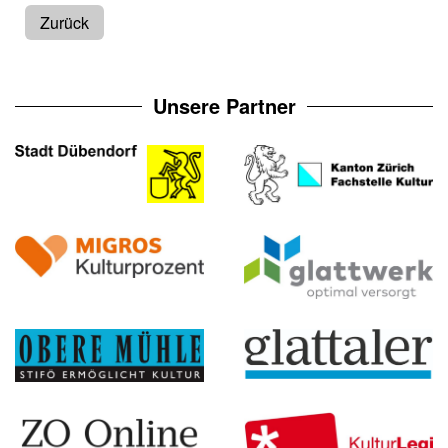
Zurück
Unsere Partner