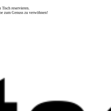
 Tisch reservieren.
 Liebe zum Genuss zu verwöhnen!