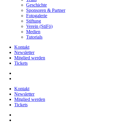
Geschichte
Sponsoren & Partner
Fotogalerie
Stiftung
Verein (StiFö)
Medien
Tutorials
Kontakt
Newsletter
Mitglied werden
Tickets
Kontakt
Newsletter
Mitglied werden
Tickets