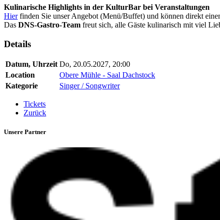
Kulinarische Highlights in der KulturBar bei Veranstaltungen
Hier
finden Sie unser Angebot (Menü/Buffet) und können direkt einen
Das
DNS-Gastro-Team
freut sich, alle Gäste kulinarisch mit viel
Details
Datum, Uhrzeit
Do, 20.05.2027, 20:00
Location
Obere Mühle - Saal Dachstock
Kategorie
Singer / Songwriter
Tickets
Zurück
Unsere Partner